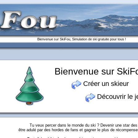
Bienvenue sur SkiFou, Simulation de ski gratuite pour tous !
Bienvenue sur SkiF
Créer un skieur
Découvrir le j
Tu veux percer dans le monde du ski ? Devenir une star des 
être adulé par des hordes de fans et gagner le plus de récompense